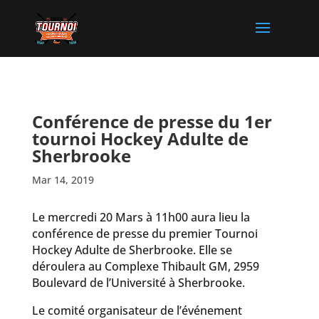
Conférence de presse du 1er
tournoi Hockey Adulte de
Sherbrooke
Mar 14, 2019
Le mercredi 20 Mars à 11h00 aura lieu la
conférence de presse du premier Tournoi
Hockey Adulte de Sherbrooke. Elle se
déroulera au Complexe Thibault GM, 2959
Boulevard de l’Université à Sherbrooke.
Le comité organisateur de l’événement