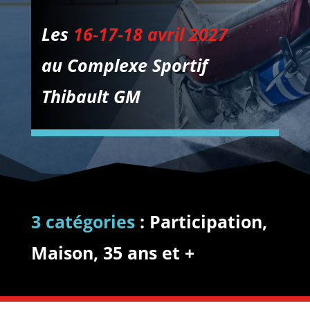
Les
16-17-18 avril 2027
au Complexe Sportif
Thibault GM
3 catégories
: Participation,
Maison, 35 ans et +