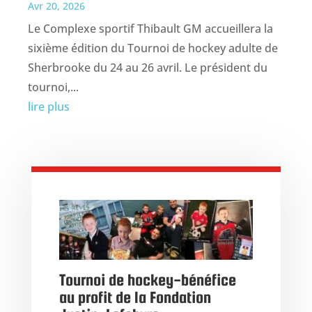
Avr 20, 2026
Le Complexe sportif Thibault GM accueillera la
sixième édition du Tournoi de hockey adulte de
Sherbrooke du 24 au 26 avril. Le président du
tournoi,...
lire plus
Tournoi de hockey-bénéfice
au profit de la Fondation