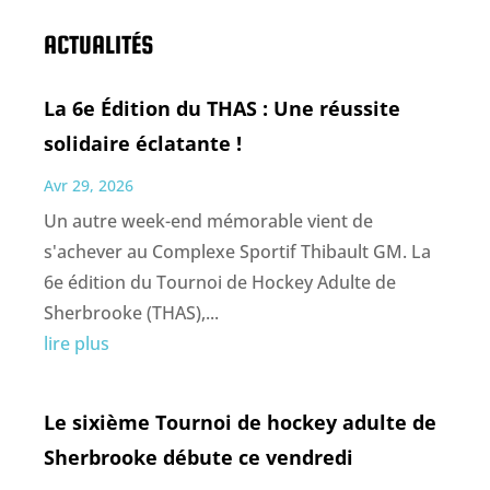
ACTUALITÉS
La 6e Édition du THAS : Une réussite
solidaire éclatante !
Avr 29, 2026
Un autre week-end mémorable vient de
s'achever au Complexe Sportif Thibault GM. La
6e édition du Tournoi de Hockey Adulte de
Sherbrooke (THAS),...
lire plus
Le sixième Tournoi de hockey adulte de
Sherbrooke débute ce vendredi