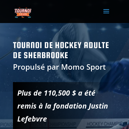
TOURNOI DE HOCKEY ADULTE
DE SHERBROOKE
Propulsé par Momo Sport
Plus de 110,500 $
a été
remis à la fondation Justin
Lefebvre