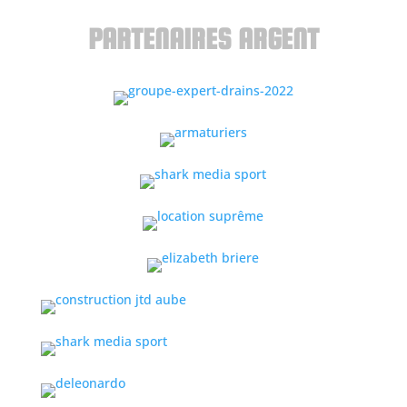
PARTENAIRES ARGENT