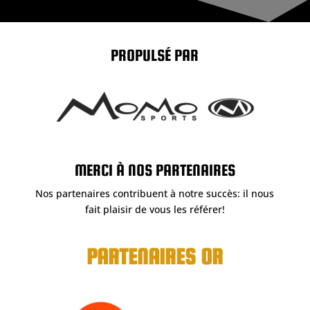
PROPULSÉ PAR
MERCI À NOS PARTENAIRES
Nos partenaires contribuent à notre succès: il nous
fait plaisir de vous les référer!
PARTENAIRES OR