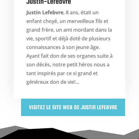
Justin-Lefebvre
Justin Lefebvre
, 8 ans, était un
enfant choyé, un merveilleux fils et
grand frère, un ami mordant dans la
vie, sportif et déjà doté de plusieurs
connaissances à son jeune âge.
Ayant fait don de ses organes suite à
son décès, notre petit héros nous a
tant inspirés par ce si grand et
généreux don de vie!…
VISITEZ LE SITE WEB DE JUSTIN LEFEBVRE