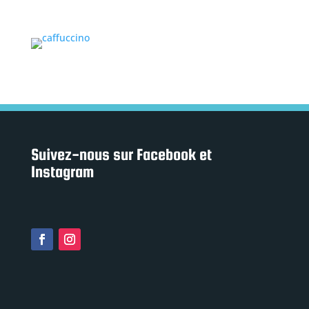
Suivez-nous sur Facebook et
Instagram