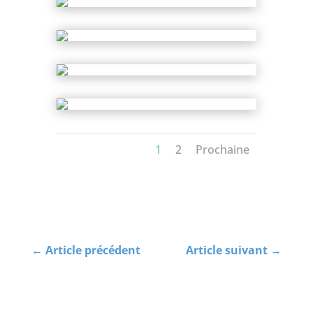
1
2
Prochaine
←
Article précédent
Article suivant
→