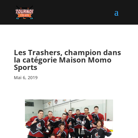
Les Trashers, champion dans
la catégorie Maison Momo
Sports
Mai 6, 2019