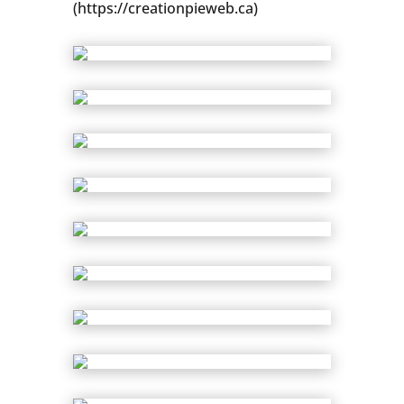
(https://creationpieweb.ca)