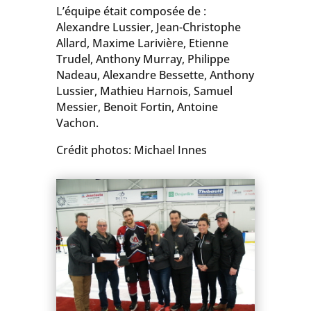
L’équipe était composée de :
Alexandre Lussier, Jean-Christophe
Allard, Maxime Larivière, Etienne
Trudel, Anthony Murray, Philippe
Nadeau, Alexandre Bessette, Anthony
Lussier, Mathieu Harnois, Samuel
Messier, Benoit Fortin, Antoine
Vachon.
Crédit photos: Michael Innes