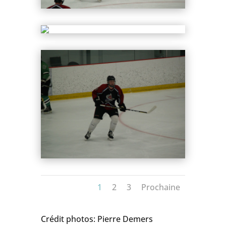
1
2
3
Prochaine
Crédit photos: Pierre Demers