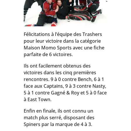
Félicitations à l’équipe des Trashers
pour leur victoire dans la catégorie
Maison Momo Sports avec une fiche
parfaite de 6 victoires.
Ils ont facilement obtenus des
victoires dans les cinq premières
rencontres. 9 à 0 contre Bench, 6 à 1
face aux Captains, 9 à 3 contre Nasty,
5 à 1 contre Gagné & Roy et 5 à 0 face
à East Town.
Enfin en finale, ils ont connu un
match plus serré, disposant des
Spiners par la marque de 4 à 3.