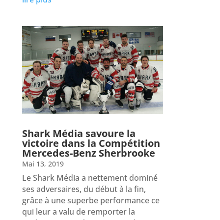
Shark Média savoure la
victoire dans la Compétition
Mercedes-Benz Sherbrooke
Mai 13, 2019
Le Shark Média a nettement dominé
ses adversaires, du début à la fin,
grâce à une superbe performance ce
qui leur a valu de remporter la