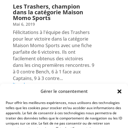
Les Trashers, champion
dans la catégorie Maison
Momo Sports
Mai 6, 2019
Félicitations à l'équipe des Trashers
pour leur victoire dans la catégorie
Maison Momo Sports avec une fiche
parfaite de 6 victoires. Ils ont
facilement obtenus des victoires
dans les cinq premières rencontres. 9
à 0 contre Bench, 6 à 1 face aux
Captains, 9 à 3 contre...
lire plus
Gérer le consentement
Pour offrir les meilleures expériences, nous utilisons des technologies
« Entrées précédentes
telles que les cookies pour stocker et/ou accéder aux informations des
appareils. Le fait de consentir à ces technologies nous permettra de
traiter des données telles que le comportement de navigation ou les ID
uniques sur ce site. Le fait de ne pas consentir ou de retirer son