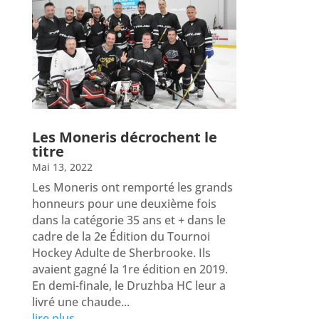
Les Moneris décrochent le
titre
Mai 13, 2022
Les Moneris ont remporté les grands
honneurs pour une deuxième fois
dans la catégorie 35 ans et + dans le
cadre de la 2e Édition du Tournoi
Hockey Adulte de Sherbrooke. Ils
avaient gagné la 1re édition en 2019.
En demi-finale, le Druzhba HC leur a
livré une chaude...
lire plus