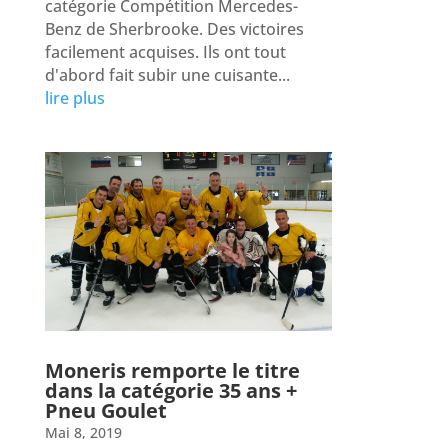
catégorie Compétition Mercedes-
Benz de Sherbrooke. Des victoires
facilement acquises. Ils ont tout
d'abord fait subir une cuisante...
lire plus
Moneris remporte le titre
dans la catégorie 35 ans +
Pneu Goulet
Mai 8, 2019