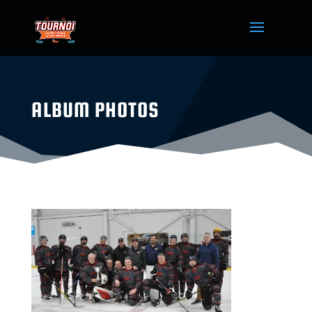
ALBUM PHOTOS