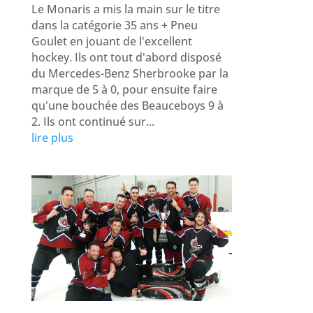
Le Monaris a mis la main sur le titre
dans la catégorie 35 ans + Pneu
Goulet en jouant de l'excellent
hockey. Ils ont tout d'abord disposé
du Mercedes-Benz Sherbrooke par la
marque de 5 à 0, pour ensuite faire
qu'une bouchée des Beauceboys 9 à
2. Ils ont continué sur...
lire plus