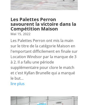
Les Palettes Perron
savourent la victoire dans la
Compétition Maison
Mai 15, 2022
Les Palettes Perron ont mis la main
sur le titre de la catégorie Maison en
l'emportant difficilement en finale sur
Location Windsor par la marque de 3
à 2. Il a fallu une période
supplémentaire pour clore le match
et c'est Kyllan Brunelle qui a marqué
le but...
lire plus